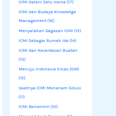
ICMI dalam Satu Irama (17)
ICMI dan Budaya Knowledge
Management (16)
Menyalakan Gagasan ICMI (15)
ICMI Sebagai Rumah Ide (14)
ICMI dan Kecerdasan Buatan
(13)
Menuju Indonesia Emas 2045
(12)
Saatnya ICMI Menanam Solusi
(11)
ICMI Bercermin (10)