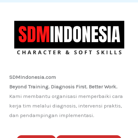
SDMIndonesia.com
Beyond Training. Diagnosis First. Better Work.
Kami membantu organisasi memperbaiki cara
kerja tim melalui diagnosis, intervensi praktis,
dan pendampingan implementasi.