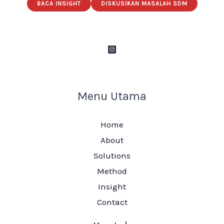
BACA INSIGHT
DISKUSIKAN MASALAH SDM
Menu Utama
Home
About
Solutions
Method
Insight
Contact