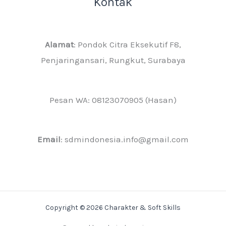
Kontak
Alamat
: Pondok Citra Eksekutif F8,
Penjaringansari, Rungkut, Surabaya
Pesan WA: 08123070905 (Hasan)
Email
: sdmindonesia.info@gmail.com
Copyright © 2026 Charakter & Soft Skills