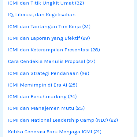
ICMI dan Titik Ungkit Umat (32)
IQ, Literasi, dan Kegelisahan
ICMI dan Tantangan Tim Kerja (31)
ICMI dan Laporan yang Efektif (29)
ICMI dan Keterampilan Presentasi (28)
Cara Cendekia Menulis Proposal (27)
ICMI dan Strategi Pendanaan (26)
ICMI Memimpin di Era AI (25)
ICMI dan Benchmarking (24)
ICMI dan Manajemen Mutu (23)
ICMI dan National Leadership Camp (NLC) (22)
Ketika Generasi Baru Menjaga ICMI (21)