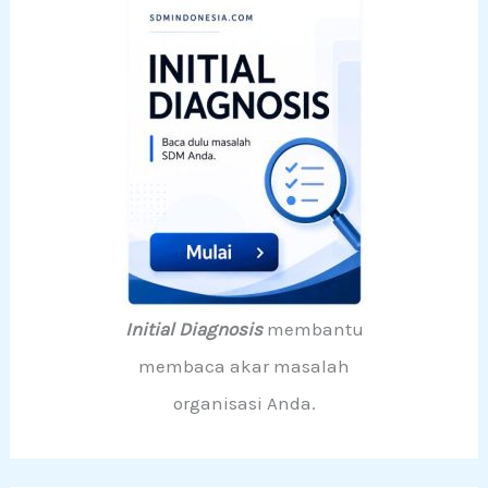
Initial Diagnosis
membantu
membaca akar masalah
organisasi Anda.