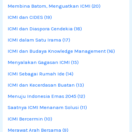
Membina Batom, Menguatkan ICMI (20)
ICMI dan CIDES (19)
ICMI dan Diaspora Cendekia (18)
ICMI dalam Satu Irama (17)
ICMI dan Budaya Knowledge Management (16)
Menyalakan Gagasan ICMI (15)
ICMI Sebagai Rumah Ide (14)
ICMI dan Kecerdasan Buatan (13)
Menuju Indonesia Emas 2045 (12)
Saatnya ICMI Menanam Solusi (11)
ICMI Bercermin (10)
Merawat Arah Bersama (9)