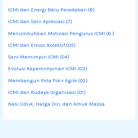
ICMI dan Energi Baru Peradaban (8)
ICMI dan Seni Apresiasi (7)
Menumbuhkan Motivasi Pengurus ICMI (6.)
ICMI dan Emosi Kolektif (05)
Seni Memimpin ICMI (04)
Evolusi Kepemimpinan ICMI (03)
Membangun Pola Pikir Agile (02)
ICMI dan Budaya Organisasi (01)
Nasi Uduk, Harga Diri, dan Amuk Massa